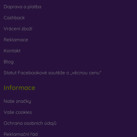
Doprava a platba
Cashback
Vrácení zboží
Reklamace
Kontakt
Blog
Statut Facebookové soutěže o „věcnou cenu“
Informace
Naše značky
Vaše cookies
Ochrana osobních údajů
Reklamační řád