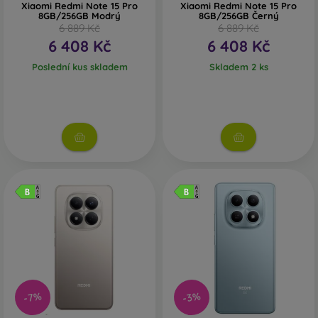
Xiaomi Redmi Note 15 Pro
Xiaomi Redmi Note 15 Pro
8GB/256GB Modrý
8GB/256GB Černý
6 889 Kč
6 889 Kč
6 408 Kč
6 408 Kč
Poslední kus skladem
Skladem 2 ks
-7%
-3%