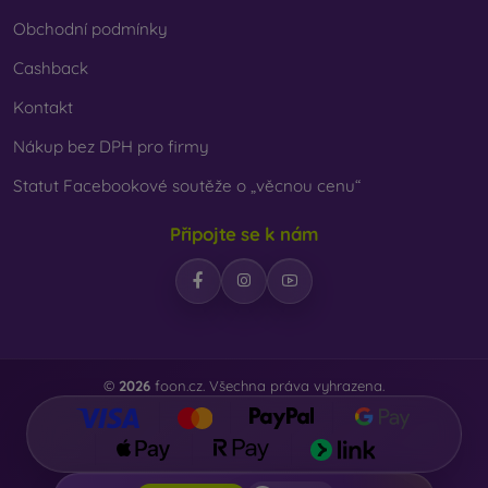
Obchodní podmínky
Cashback
Kontakt
Nákup bez DPH pro firmy
Statut Facebookové soutěže o „věcnou cenu“
Připojte se k nám
©
2026
foon.cz. Všechna práva vyhrazena.