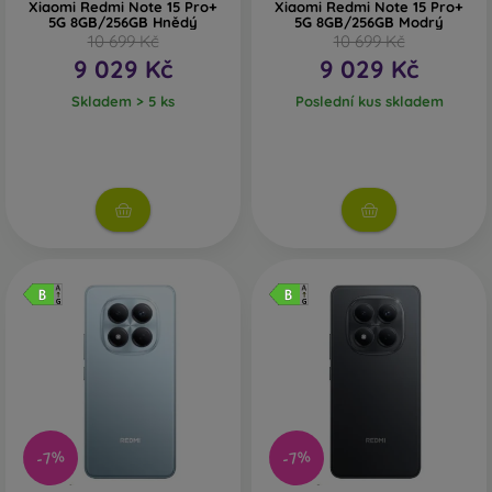
Xiaomi Redmi Note 15 Pro+
Xiaomi Redmi Note 15 Pro+
5G 8GB/256GB Hnědý
5G 8GB/256GB Modrý
10 699 Kč
10 699 Kč
9 029 Kč
9 029 Kč
Skladem > 5 ks
Poslední kus skladem
-7%
-7%