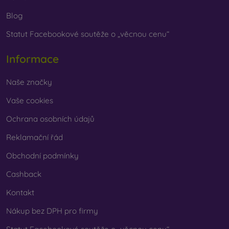
Blog
Statut Facebookové soutěže o „věcnou cenu“
Informace
Naše značky
Vaše cookies
Ochrana osobních údajů
Reklamační řád
Obchodní podmínky
Cashback
Kontakt
Nákup bez DPH pro firmy