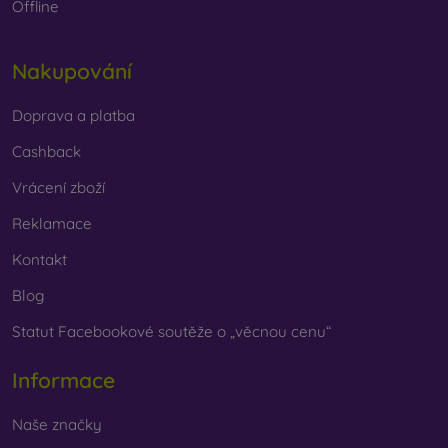
Offline
Nakupování
Doprava a platba
Cashback
Vrácení zboží
Reklamace
Kontakt
Blog
Statut Facebookové soutěže o „věcnou cenu“
Informace
Naše značky