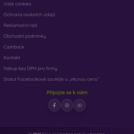
Vaše cookies
Ochrana osobních údajů
Reklamační řád
Obchodní podmínky
Cashback
Kontakt
Nákup bez DPH pro firmy
Statut Facebookové soutěže o „věcnou cenu“
Připojte se k nám