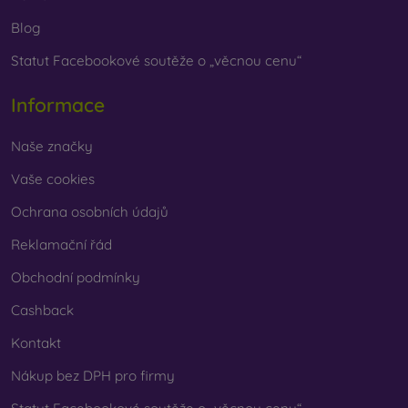
Blog
Statut Facebookové soutěže o „věcnou cenu“
Informace
Naše značky
Vaše cookies
Ochrana osobních údajů
Reklamační řád
Obchodní podmínky
Cashback
Kontakt
Nákup bez DPH pro firmy