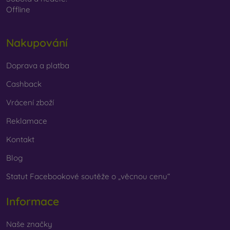
Offline
Nakupování
Doprava a platba
Cashback
Vrácení zboží
Reklamace
Kontakt
Blog
Statut Facebookové soutěže o „věcnou cenu“
Informace
Naše značky