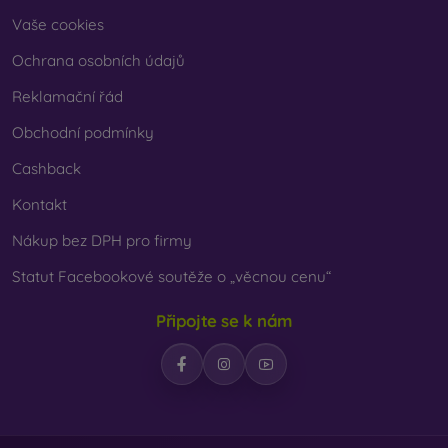
Vaše cookies
Ochrana osobních údajů
Reklamační řád
Obchodní podmínky
Cashback
Kontakt
Nákup bez DPH pro firmy
Statut Facebookové soutěže o „věcnou cenu“
Připojte se k nám