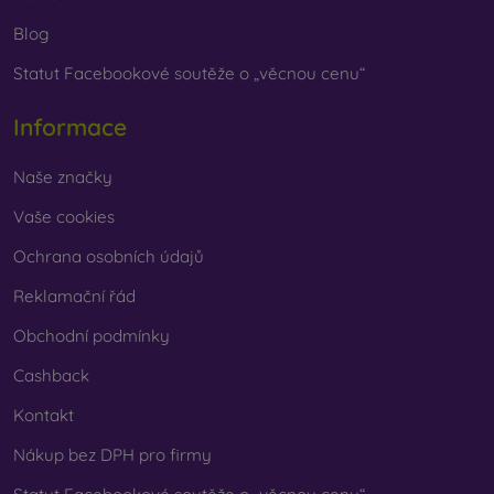
Blog
Statut Facebookové soutěže o „věcnou cenu“
Informace
Naše značky
Vaše cookies
Ochrana osobních údajů
Reklamační řád
Obchodní podmínky
Cashback
Kontakt
Nákup bez DPH pro firmy