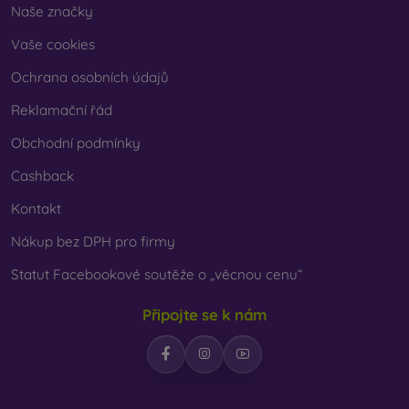
Naše značky
Vaše cookies
Ochrana osobních údajů
Reklamační řád
Obchodní podmínky
Cashback
Kontakt
Nákup bez DPH pro firmy
Statut Facebookové soutěže o „věcnou cenu“
Připojte se k nám