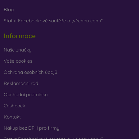
Blog
Statut Facebookové soutěže o „věcnou cenu“
Informace
Naše značky
Vaše cookies
Ochrana osobních údajů
Reklamační řád
Obchodní podmínky
Cashback
Kontakt
Nákup bez DPH pro firmy