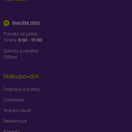
info@mobilonline.sk
Napište nám
Pondělí až pátek:
Online
8:00 - 15:00
Sobota a neděle:
Offline
Nakupování
Doprava a platba
Cashback
Vrácení zboží
Reklamace
Kontakt