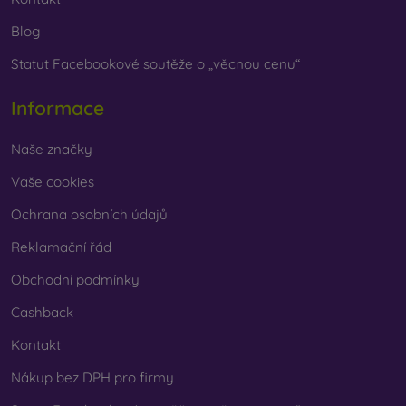
Blog
Statut Facebookové soutěže o „věcnou cenu“
Informace
Naše značky
Vaše cookies
Ochrana osobních údajů
Reklamační řád
Obchodní podmínky
Cashback
Kontakt
Nákup bez DPH pro firmy