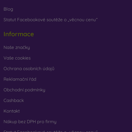
Blog
Statut Facebookové soutěže o „věcnou cenu“
Informace
Naše značky
Vaše cookies
Ochrana osobních údajů
Reklamační řád
Obchodní podmínky
Cashback
Kontakt
Nákup bez DPH pro firmy