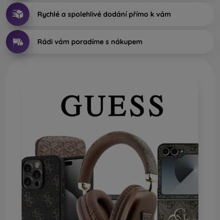
Rychlé a spolehlivé dodání přímo k vám
Rádi vám poradíme s nákupem