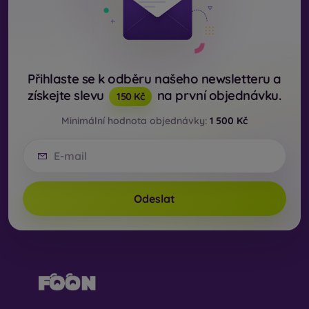
Přihlaste se k odběru našeho newsletteru a
získejte slevu
na první objednávku.
150 Kč
Minimální hodnota objednávky:
1 500 Kč
Odeslat