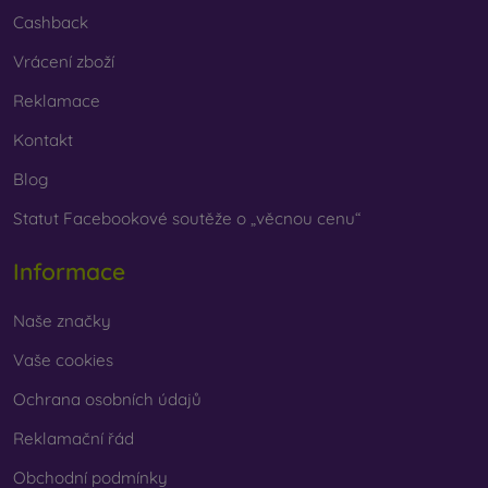
Cashback
Vrácení zboží
Reklamace
Kontakt
Blog
Statut Facebookové soutěže o „věcnou cenu“
Informace
Naše značky
Vaše cookies
Ochrana osobních údajů
Reklamační řád
Obchodní podmínky