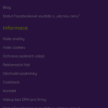
Blog
Statut Facebookové soutěže o „věcnou cenu“
Informace
Naše značky
Vaše cookies
Ochrana osobních údajů
Reklamační řád
Obchodní podmínky
Cashback
Kontakt
Nákup bez DPH pro firmy