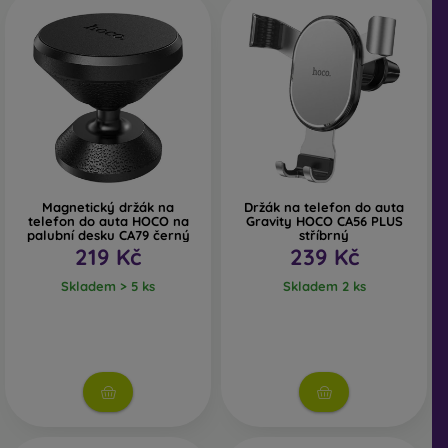
Magnetický držák na
Držák na telefon do auta
telefon do auta HOCO na
Gravity HOCO CA56 PLUS
palubní desku CA79 černý
stříbrný
219 Kč
239 Kč
Skladem > 5 ks
Skladem 2 ks