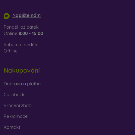
info@mobilonline.sk
Napište nám
Pondělí až pátek:
Online
8:00 - 15:00
Sobota a neděle:
Offline
Nakupování
Doprava a platba
Cashback
Vrácení zboží
Reklamace
Kontakt