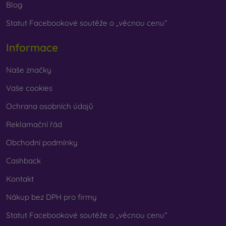
Blog
Statut Facebookové soutěže o „věcnou cenu“
Informace
Naše značky
Vaše cookies
Ochrana osobních údajů
Reklamační řád
Obchodní podmínky
Cashback
Kontakt
Nákup bez DPH pro firmy
Statut Facebookové soutěže o „věcnou cenu“