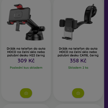
Držák na telefon do auta
Držák na telefon do auta
HOCO na čelní sklo nebo
HOCO na čelní sklo nebo
palubní desku H22 černý
palubní desku CA118, černý
309 Kč
358 Kč
Poslední kus skladem
Skladem 2 ks