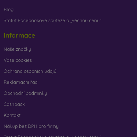
Blog
Statut Facebookové soutěže o „věcnou cenu“
Informace
Naše značky
Vaše cookies
Ochrana osobních údajů
Reklamační řád
Obchodní podmínky
Cashback
Kontakt
Nákup bez DPH pro firmy