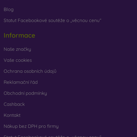
Blog
Statut Facebookové soutěže o „věcnou cenu“
Informace
Naše značky
Vaše cookies
Ochrana osobních údajů
Reklamační řád
Obchodní podmínky
Cashback
Kontakt
Nákup bez DPH pro firmy