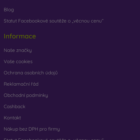
Blog
Statut Facebookové soutěže o „věcnou cenu“
Informace
Naše značky
Vaše cookies
Ochrana osobních údajů
Reklamační řád
Obchodní podmínky
Cashback
Kontakt
Nákup bez DPH pro firmy