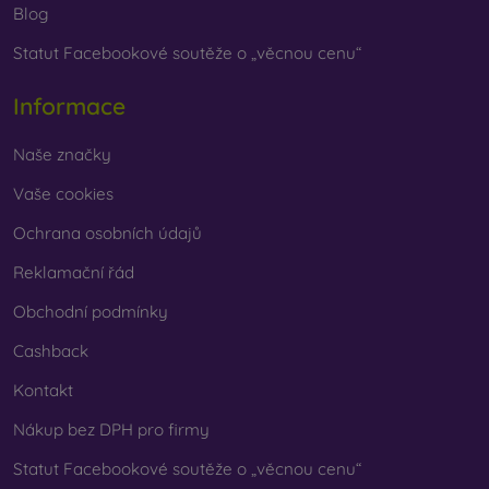
Blog
Statut Facebookové soutěže o „věcnou cenu“
Informace
Naše značky
Vaše cookies
Ochrana osobních údajů
Reklamační řád
Obchodní podmínky
Cashback
Kontakt
Nákup bez DPH pro firmy
Statut Facebookové soutěže o „věcnou cenu“