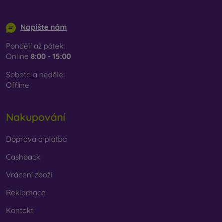
info@mobilonline.sk
Napište nám
Pondělí až pátek:
Online
8:00 - 15:00
Sobota a neděle:
Offline
Nakupování
Doprava a platba
Cashback
Vrácení zboží
Reklamace
Kontakt