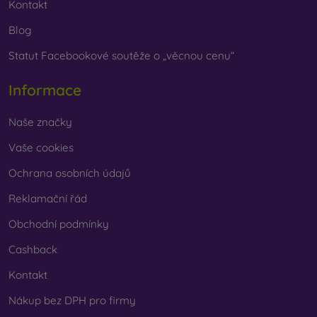
Kontakt
Blog
Statut Facebookové soutěže o „věcnou cenu“
Informace
Naše značky
Vaše cookies
Ochrana osobních údajů
Reklamační řád
Obchodní podmínky
Cashback
Kontakt
Nákup bez DPH pro firmy