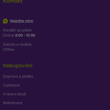
Kontakt
info@mobilonline.sk
Napište nám
Pondělí až pátek:
Online
8:00 - 15:00
Sobota a neděle:
Offline
Nakupování
Doprava a platba
Cashback
Vrácení zboží
Reklamace