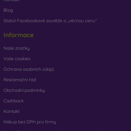
Blog
Statut Facebookové soutěže o „věcnou cenu“
Informace
Naše značky
Vaše cookies
Ochrana osobních údajů
Reklamační řád
Obchodní podmínky
Cashback
Kontakt
Nákup bez DPH pro firmy