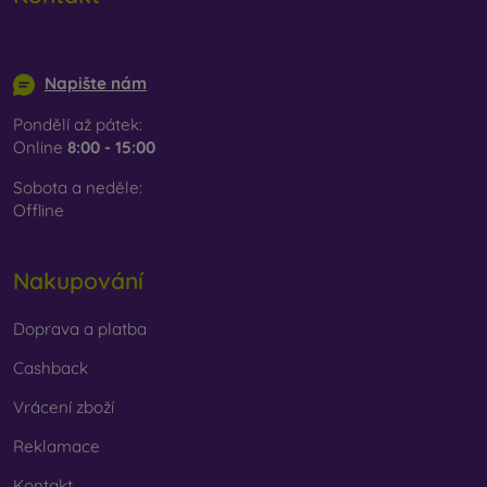
info@mobilonline.sk
Napište nám
Pondělí až pátek:
Online
8:00 - 15:00
Sobota a neděle:
Offline
Nakupování
Doprava a platba
Cashback
Vrácení zboží
Reklamace
Kontakt