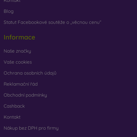
Kontakt
Blog
Statut Facebookové soutěže o „věcnou cenu“
Informace
Naše značky
Vaše cookies
Ochrana osobních údajů
Reklamační řád
Obchodní podmínky
Cashback
Kontakt
Nákup bez DPH pro firmy