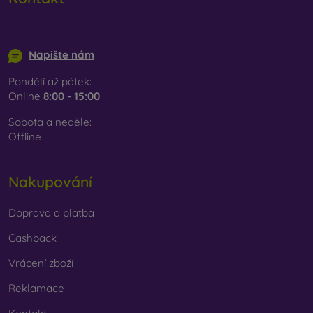
info@mobilonline.sk
Napište nám
Pondělí až pátek:
Online
8:00 - 15:00
Sobota a neděle:
Offline
Nakupování
Doprava a platba
Cashback
Vrácení zboží
Reklamace