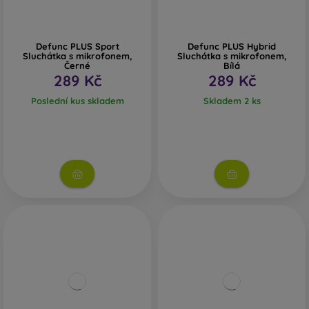
Defunc PLUS Sport
Defunc PLUS Hybrid
Sluchátka s mikrofonem,
Sluchátka s mikrofonem,
Černé
Bílá
289 Kč
289 Kč
Poslední kus skladem
Skladem 2 ks