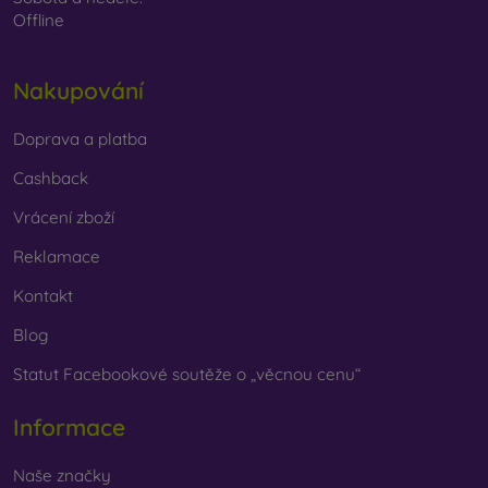
Offline
Nakupování
Doprava a platba
Cashback
Vrácení zboží
Reklamace
Kontakt
Blog
Statut Facebookové soutěže o „věcnou cenu“
Informace
Naše značky