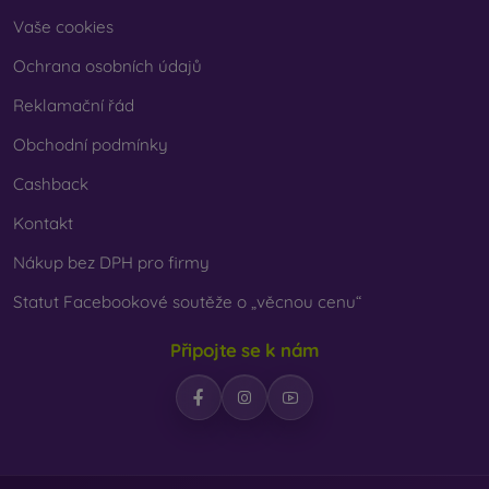
Vaše cookies
Ochrana osobních údajů
Reklamační řád
Obchodní podmínky
Cashback
Kontakt
Nákup bez DPH pro firmy
Statut Facebookové soutěže o „věcnou cenu“
Připojte se k nám