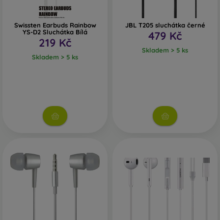
Swissten Earbuds Rainbow
JBL T205 sluchátka černé
YS-D2 Sluchátka Bílá
479 Kč
219 Kč
Skladem > 5 ks
Skladem > 5 ks