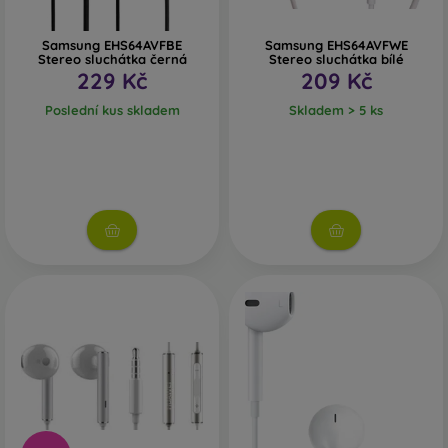
Samsung EHS64AVFBE
Samsung EHS64AVFWE
Stereo sluchátka černá
Stereo sluchátka bílé
229 Kč
209 Kč
Poslední kus skladem
Skladem > 5 ks