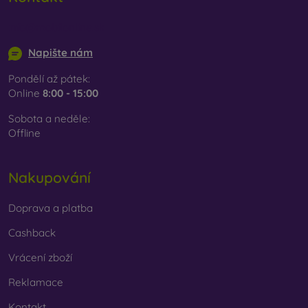
info@mobilonline.sk
Napište nám
Pondělí až pátek:
Online
8:00 - 15:00
Sobota a neděle:
Offline
Nakupování
Doprava a platba
Cashback
Vrácení zboží
Reklamace
Kontakt