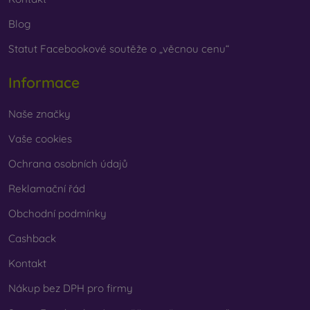
Blog
Statut Facebookové soutěže o „věcnou cenu“
Informace
Naše značky
Vaše cookies
Ochrana osobních údajů
Reklamační řád
Obchodní podmínky
Cashback
Kontakt
Nákup bez DPH pro firmy