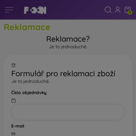
0
Reklamace
Reklamace?
Je to jednoduché.
Formulář pro reklamaci zboží
Je to jednoduché.
Číslo objednávky
E-mail