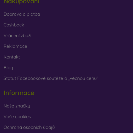
Nakupování
Doprava a platba
Cashback
Vrácení zboží
Reklamace
Kontakt
Blog
Statut Facebookové soutěže o „věcnou cenu“
Informace
Naše značky
Vaše cookies
Ochrana osobních údajů