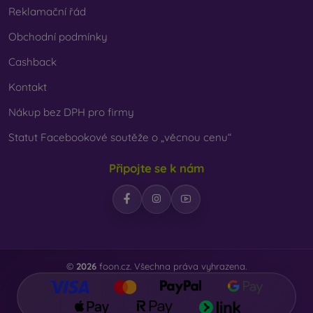
Reklamační řád
Obchodní podmínky
Cashback
Kontakt
Nákup bez DPH pro firmy
Statut Facebookové soutěže o „věcnou cenu“
Připojte se k nám
©
2026
foon.cz. Všechna práva vyhrazena.