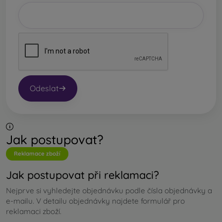
Odeslat
Jak postupovat?
Reklamace zboží
Jak postupovat při reklamaci?
Nejprve si vyhledejte objednávku podle čísla objednávky a
e-mailu. V detailu objednávky najdete formulář pro
reklamaci zboží.