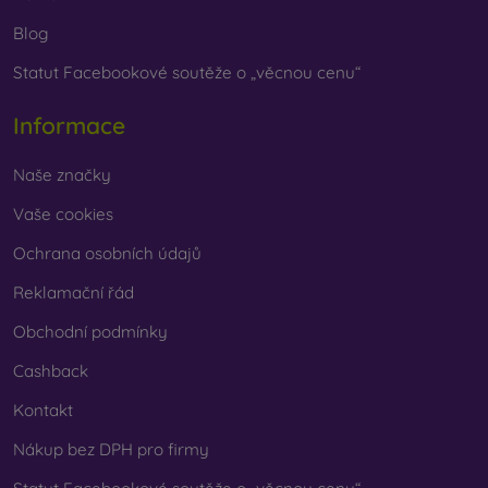
Blog
Statut Facebookové soutěže o „věcnou cenu“
Informace
Naše značky
Vaše cookies
Ochrana osobních údajů
Reklamační řád
Obchodní podmínky
Cashback
Kontakt
Nákup bez DPH pro firmy