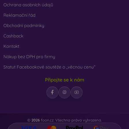
Ochrana osobních údajů
Reklamační řád
Obchodní podmínky
Cashback
Kontakt
Nákup bez DPH pro firmy
Statut Facebookové soutěže o „věcnou cenu“
Připojte se k nám
©
2026
foon.cz. Všechna práva vyhrazena.