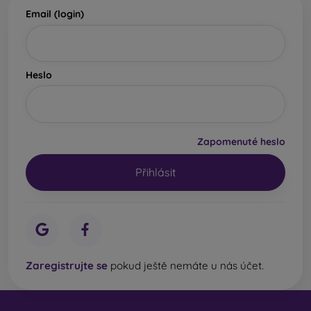
Email (login)
Heslo
Zapomenuté heslo
Zaregistrujte se
pokud ještě nemáte u nás účet.