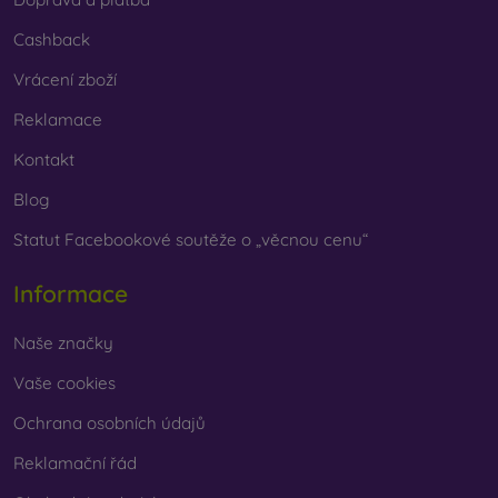
Cashback
Vrácení zboží
Reklamace
Kontakt
Blog
Statut Facebookové soutěže o „věcnou cenu“
Informace
Naše značky
Vaše cookies
Ochrana osobních údajů
Reklamační řád