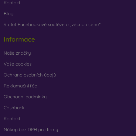
Kontakt
Blog
Statut Facebookové soutěže o „věcnou cenu“
Informace
Naše značky
Vaše cookies
Ochrana osobních údajů
Reklamační řád
Obchodní podmínky
Cashback
Kontakt
Nákup bez DPH pro firmy