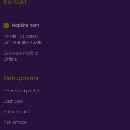
Kontakt
info@mobilonline.sk
Napište nám
Pondělí až pátek:
Online
8:00 - 15:00
Sobota a neděle:
Offline
Nakupování
Doprava a platba
Cashback
Vrácení zboží
Reklamace