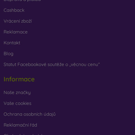
Cashback
Vrácení zboží
Reklamace
Kontakt
Blog
Statut Facebookové soutěže o „věcnou cenu“
Informace
Naše značky
Vaše cookies
Ochrana osobních údajů
Reklamační řád