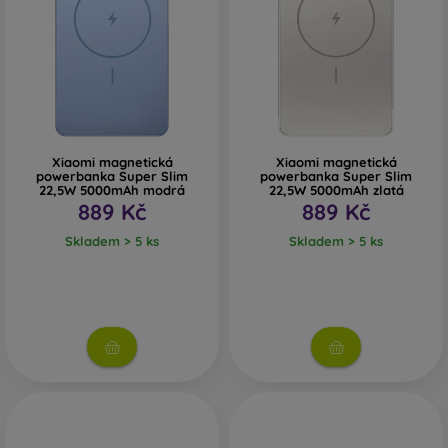
Xiaomi magnetická
Xiaomi magnetická
powerbanka Super Slim
powerbanka Super Slim
22,5W 5000mAh modrá
22,5W 5000mAh zlatá
889 Kč
889 Kč
Skladem > 5 ks
Skladem > 5 ks