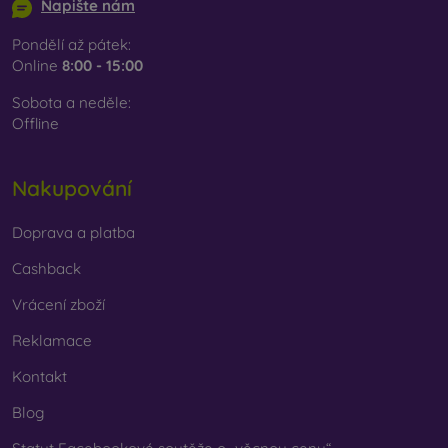
Napište nám
Pondělí až pátek:
Online
8:00 - 15:00
Sobota a neděle:
Offline
Nakupování
Doprava a platba
Cashback
Vrácení zboží
Reklamace
Kontakt
Blog