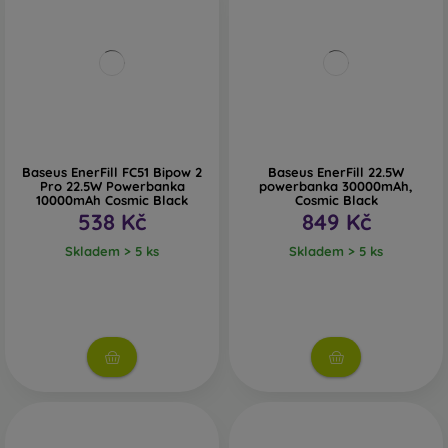
Baseus EnerFill FC51 Bipow 2
Baseus EnerFill 22.5W
Pro 22.5W Powerbanka
powerbanka 30000mAh,
10000mAh Cosmic Black
Cosmic Black
538 Kč
849 Kč
Skladem > 5 ks
Skladem > 5 ks