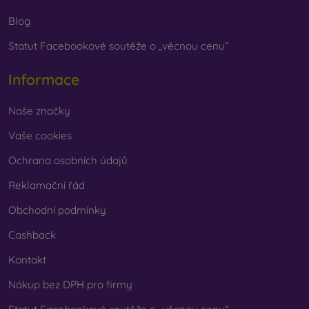
Blog
Statut Facebookové soutěže o „věcnou cenu“
Informace
Naše značky
Vaše cookies
Ochrana osobních údajů
Reklamační řád
Obchodní podmínky
Cashback
Kontakt
Nákup bez DPH pro firmy