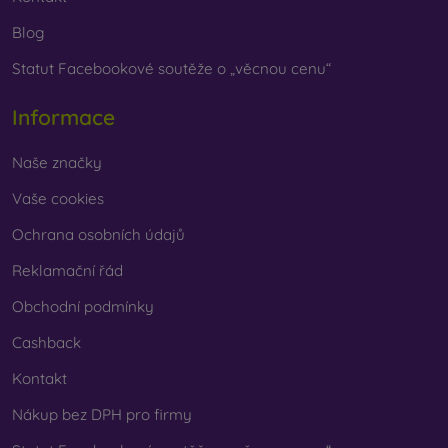
Blog
Statut Facebookové soutěže o „věcnou cenu“
Informace
Naše značky
Vaše cookies
Ochrana osobních údajů
Reklamační řád
Obchodní podmínky
Cashback
Kontakt
Nákup bez DPH pro firmy