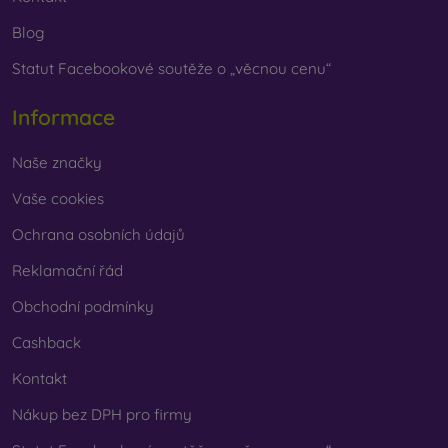
Blog
Statut Facebookové soutěže o „věcnou cenu“
Informace
Naše značky
Vaše cookies
Ochrana osobních údajů
Reklamační řád
Obchodní podmínky
Cashback
Kontakt
Nákup bez DPH pro firmy