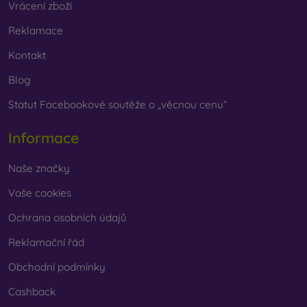
Vrácení zboží
Reklamace
Kontakt
Blog
Statut Facebookové soutěže o „věcnou cenu“
Informace
Naše značky
Vaše cookies
Ochrana osobních údajů
Reklamační řád
Obchodní podmínky
Cashback