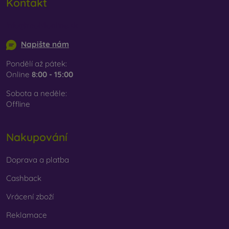
Kontakt
info@mobilonline.sk
Napište nám
Pondělí až pátek:
Online
8:00 - 15:00
Sobota a neděle:
Offline
Nakupování
Doprava a platba
Cashback
Vrácení zboží
Reklamace