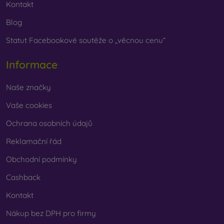
Kontakt
Blog
Statut Facebookové soutěže o „věcnou cenu“
Informace
Naše značky
Vaše cookies
Ochrana osobních údajů
Reklamační řád
Obchodní podmínky
Cashback
Kontakt
Nákup bez DPH pro firmy