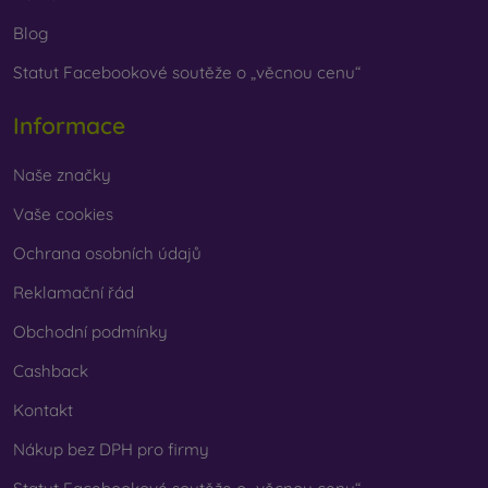
Blog
Statut Facebookové soutěže o „věcnou cenu“
Informace
Naše značky
Vaše cookies
Ochrana osobních údajů
Reklamační řád
Obchodní podmínky
Cashback
Kontakt
Nákup bez DPH pro firmy